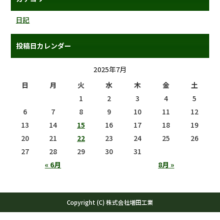
日記
投稿日カレンダー
2025年7月
日
月
火
水
木
金
土
1
2
3
4
5
6
7
8
9
10
11
12
13
14
15
16
17
18
19
20
21
22
23
24
25
26
27
28
29
30
31
« 6月
8月 »
Copyright (C) 株式会社増田工業