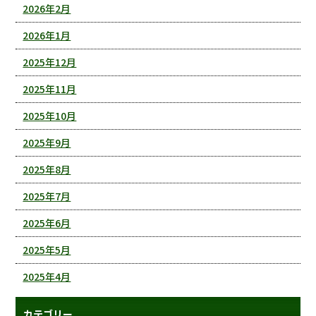
2026年2月
2026年1月
2025年12月
2025年11月
2025年10月
2025年9月
2025年8月
2025年7月
2025年6月
2025年5月
2025年4月
カテゴリー