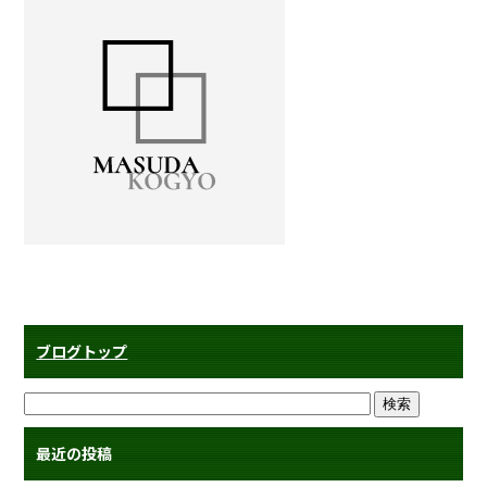
ブログトップ
最近の投稿