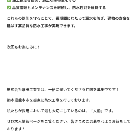
品質管理とメンテナンスを継続し、防水性能を維持する
これらの鉄則を守ることで、
長期間にわたって漏水を防ぎ、建物の寿命を
延ばす高品質な防水工事が実現できます。
次回もお楽しみに！
株式会社増田工業では、一緒に働いてくださる仲間を募集中です！
熊本県熊本市を拠点に防水工事を行っております。
私たちが採用において最も大切にしているのは、「人柄」です。
ぜひ求人情報ページをご覧ください。皆さまのご応募を心よりお待ちして
おります！