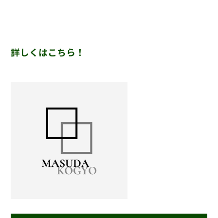
詳しくはこちら！