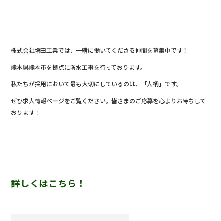
株式会社増田工業では、一緒に働いてくださる仲間を募集中です！
熊本県熊本市を拠点に防水工事を行っております。
私たちが採用において最も大切にしているのは、「人柄」です。
ぜひ求人情報ページをご覧ください。皆さまのご応募を心よりお待ちして
おります！
詳しくはこちら！