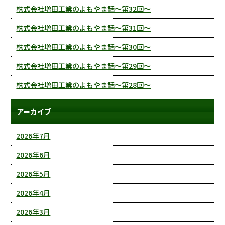
株式会社増田工業のよもやま話～第32回～
株式会社増田工業のよもやま話～第31回～
株式会社増田工業のよもやま話～第30回～
株式会社増田工業のよもやま話～第29回～
株式会社増田工業のよもやま話～第28回～
アーカイブ
2026年7月
2026年6月
2026年5月
2026年4月
2026年3月